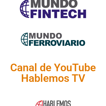
Canal de YouTube
Hablemos TV