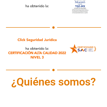
¿Quiénes somos?