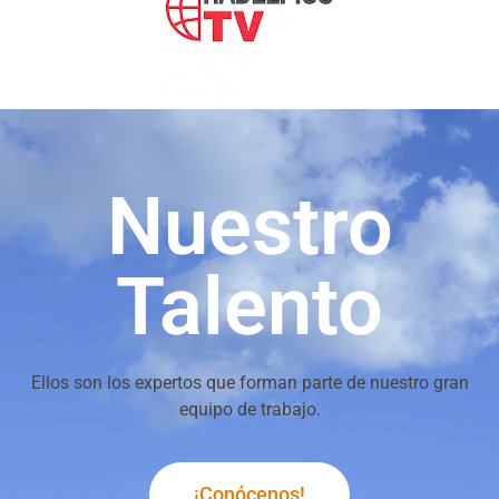
Nuestro
Talento
Ellos son los expertos que forman parte de nuestro gran
equipo de trabajo.
¡Conócenos!