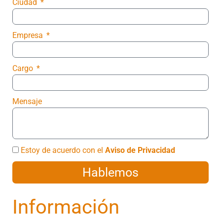
Ciudad
Empresa
Cargo
Mensaje
Estoy de acuerdo con el
Aviso de Privacidad
Hablemos
Información