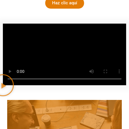
Haz clic aquí