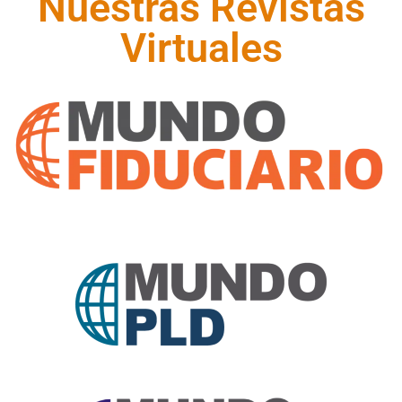
Nuestras Revistas
Virtuales