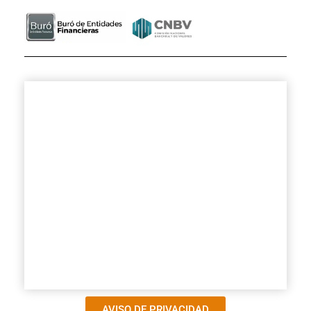
AVISO DE PRIVACIDAD