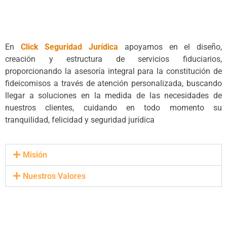
En
Click Seguridad Jurídica
apoyamos en el diseño,
creación y estructura de servicios fiduciarios,
proporcionando la asesoría integral para la constitución de
fideicomisos a través de atención personalizada, buscando
llegar a soluciones en la medida de las necesidades de
nuestros clientes, cuidando en todo momento su
tranquilidad, felicidad y seguridad jurídica
Misión
Nuestros Valores