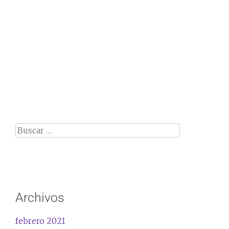
Archivos
febrero 2021