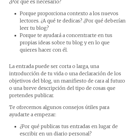
¿Por qué es necesario?
Porque proporciona contexto a los nuevos
lectores. ¿A qué te dedicas? ¿Por qué deberían
leer tu blog?
Porque te ayudará a concentrarte en tus
propias ideas sobre tu blog y en lo que
quieres hacer con él.
La entrada puede ser corta o larga, una
introducción de tu vida o una declaración de los
objetivos del blog, un manifiesto de cara al futuro
o una breve descripción del tipo de cosas que
pretendes publicar.
Te ofrecemos algunos consejos útiles para
ayudarte a empezar:
¿Por qué publicas tus entradas en lugar de
escribir en un diario personal?