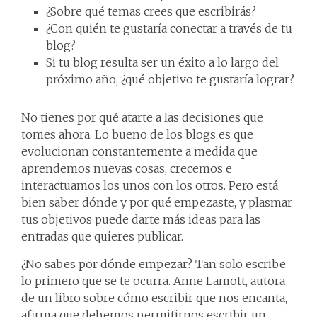
¿Sobre qué temas crees que escribirás?
¿Con quién te gustaría conectar a través de tu
blog?
Si tu blog resulta ser un éxito a lo largo del
próximo año, ¿qué objetivo te gustaría lograr?
No tienes por qué atarte a las decisiones que
tomes ahora. Lo bueno de los blogs es que
evolucionan constantemente a medida que
aprendemos nuevas cosas, crecemos e
interactuamos los unos con los otros. Pero está
bien saber dónde y por qué empezaste, y plasmar
tus objetivos puede darte más ideas para las
entradas que quieres publicar.
¿No sabes por dónde empezar? Tan solo escribe
lo primero que se te ocurra. Anne Lamott, autora
de un libro sobre cómo escribir que nos encanta,
afirma que debemos permitirnos escribir un