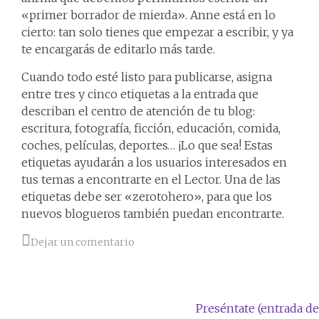
«primer borrador de mierda». Anne está en lo
cierto: tan solo tienes que empezar a escribir, y ya
te encargarás de editarlo más tarde.
Cuando todo esté listo para publicarse, asigna
entre tres y cinco etiquetas a la entrada que
describan el centro de atención de tu blog:
escritura, fotografía, ficción, educación, comida,
coches, películas, deportes… ¡Lo que sea! Estas
etiquetas ayudarán a los usuarios interesados en
tus temas a encontrarte en el Lector. Una de las
etiquetas debe ser «zerotohero», para que los
nuevos blogueros también puedan encontrarte.
Dejar un comentario
Preséntate (entrada de