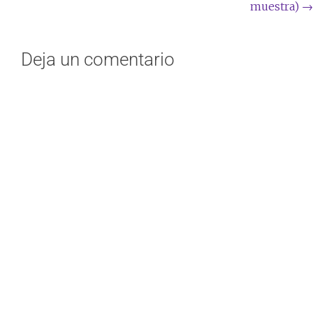
muestra)
→
Deja un comentario