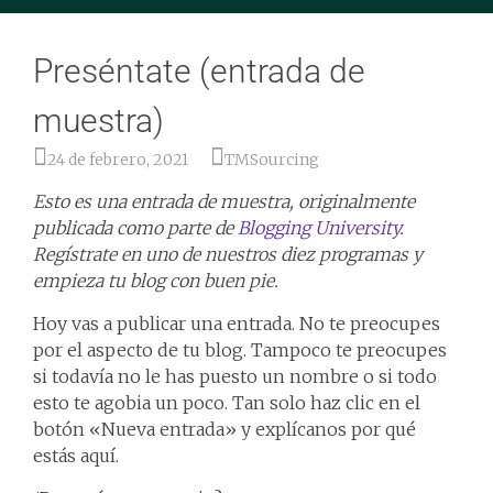
Preséntate (entrada de
muestra)
24 de febrero, 2021
TMSourcing
Esto es una entrada de muestra, originalmente
publicada como parte de
Blogging University
.
Regístrate en uno de nuestros diez programas y
empieza tu blog con buen pie.
Hoy vas a publicar una entrada. No te preocupes
por el aspecto de tu blog. Tampoco te preocupes
si todavía no le has puesto un nombre o si todo
esto te agobia un poco. Tan solo haz clic en el
botón «Nueva entrada» y explícanos por qué
estás aquí.